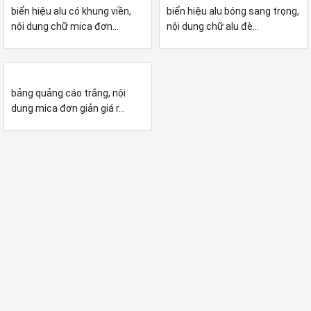
biển hiệu alu có khung viền,
biển hiệu alu bóng sang trọng,
nội dung chữ mica đơn...
nội dung chữ alu đè...
bảng quảng cáo trắng, nội
dung mica đơn giản giá r...