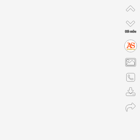
Đổi mẫu