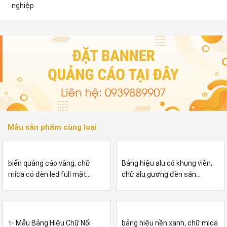
nghiệp
Mẫu sản phẩm cùng loại
biển quảng cáo vàng, chữ
Bảng hiệu alu có khung viền,
mica có đèn led full mặt...
chữ alu gương đèn sán...
✨ Mẫu Bảng Hiệu Chữ Nổi
bảng hiệu nền xanh, chữ mica