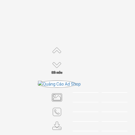
Đổi mẫu