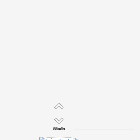
Đổi mẫu