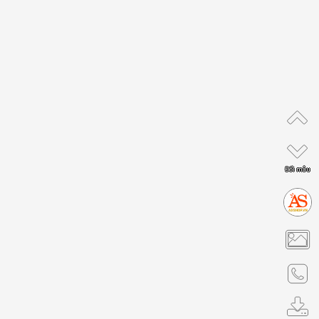
Đổi mẫu