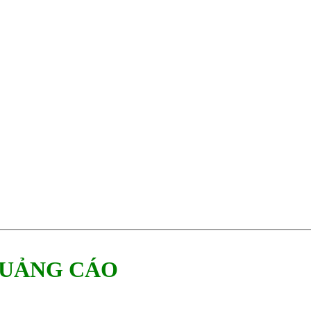
QUẢNG CÁO