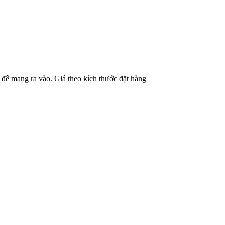
 để mang ra vào. Giá theo kích thước đặt hàng