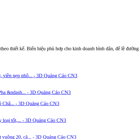
theo thiết kế. Biển hiệu phù hơp cho kinh doanh bình dân, để lề đường