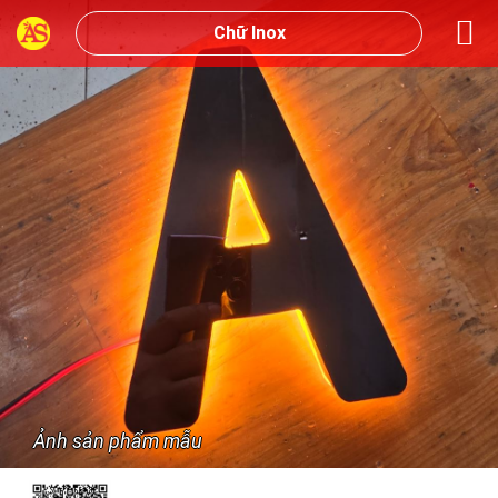
Chữ Inox
Ảnh sản phẩm mẫu