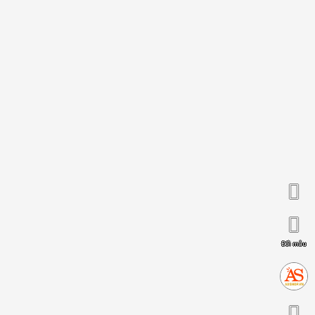
Đổi mẫu