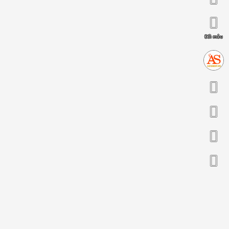
Đổi mẫu