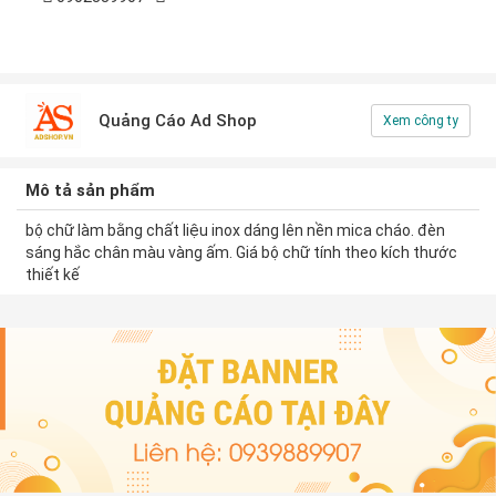
Quảng Cáo Ad Shop
Xem công ty
Mô tả sản phẩm
bộ chữ làm bằng chất liệu inox dáng lên nền mica cháo. đèn
sáng hắc chân màu vàng ấm. Giá bộ chữ tính theo kích thước
thiết kế