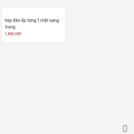
hộp đèn ốp từng 1 mặt sang
trọng
1,800,000