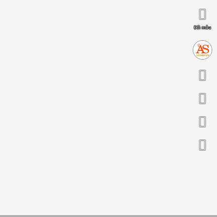
Đổi mẫu